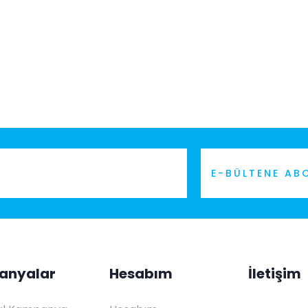
anyalar
Hesabım
İletişim