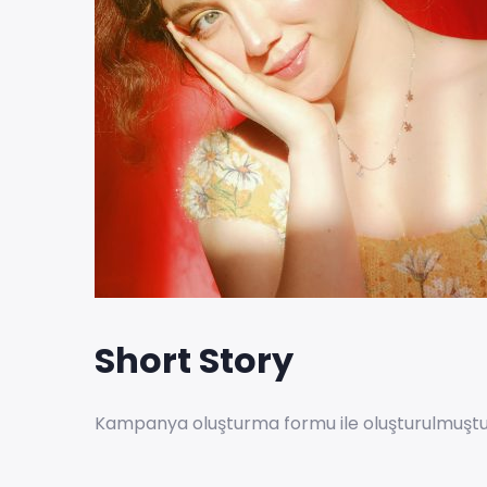
Short Story
Kampanya oluşturma formu ile oluşturulmuştu