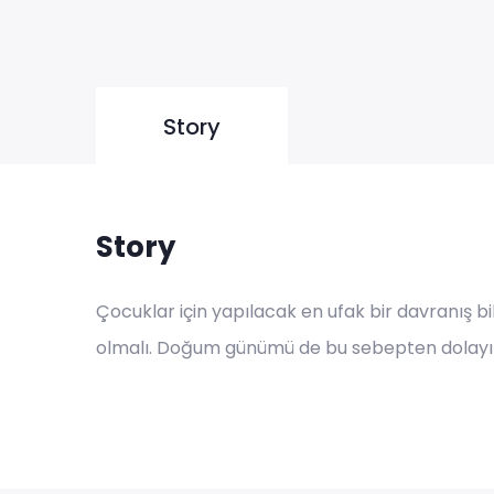
Story
Story
Çocuklar için yapılacak en ufak bir davranış bi
olmalı. Doğum günümü de bu sebepten dolayı 