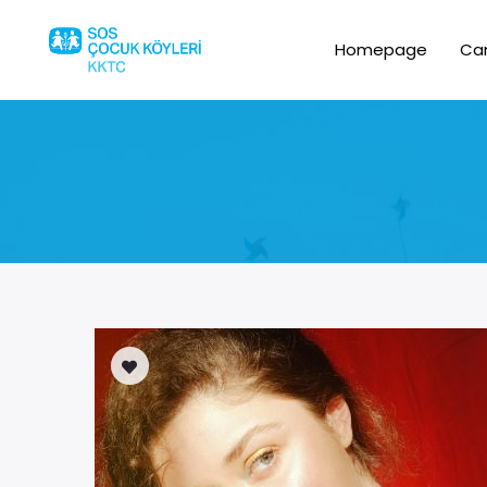
Homepage
Ca