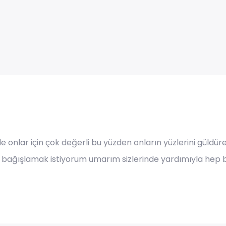
le onlar için çok değerli bu yüzden onların yüzlerini güld
bağışlamak istiyorum umarım sizlerinde yardımıyla hep 